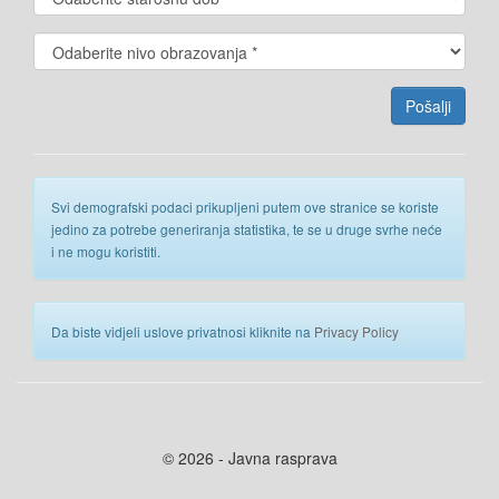
Svi demografski podaci prikupljeni putem ove stranice se koriste
jedino za potrebe generiranja statistika, te se u druge svrhe neće
i ne mogu koristiti.
Da biste vidjeli uslove privatnosi kliknite na
Privacy Policy
© 2026 - Javna rasprava