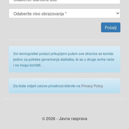
Svi demografski podaci prikupljeni putem ove stranice se koriste
jedino za potrebe generiranja statistika, te se u druge svrhe neće
i ne mogu koristiti.
Da biste vidjeli uslove privatnosi kliknite na
Privacy Policy
© 2026 - Javna rasprava