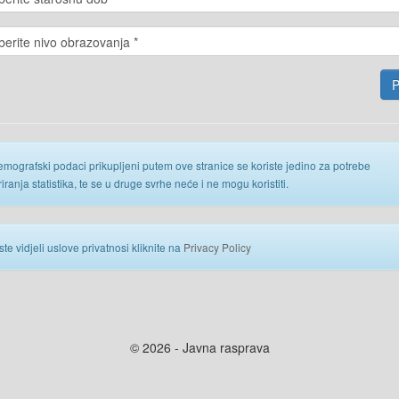
emografski podaci prikupljeni putem ove stranice se koriste jedino za potrebe
iranja statistika, te se u druge svrhe neće i ne mogu koristiti.
ste vidjeli uslove privatnosi kliknite na
Privacy Policy
© 2026 - Javna rasprava