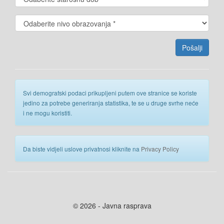
Svi demografski podaci prikupljeni putem ove stranice se koriste
jedino za potrebe generiranja statistika, te se u druge svrhe neće
i ne mogu koristiti.
Da biste vidjeli uslove privatnosi kliknite na
Privacy Policy
© 2026 - Javna rasprava