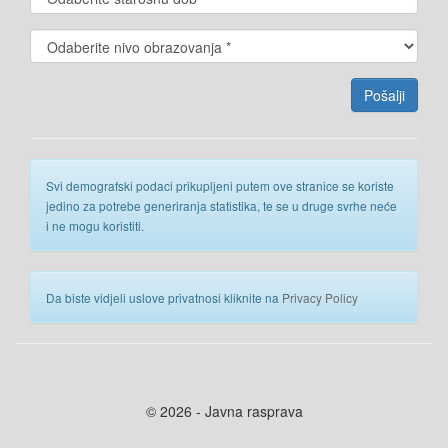
Svi demografski podaci prikupljeni putem ove stranice se koriste
jedino za potrebe generiranja statistika, te se u druge svrhe neće
i ne mogu koristiti.
Da biste vidjeli uslove privatnosi kliknite na
Privacy Policy
© 2026 - Javna rasprava