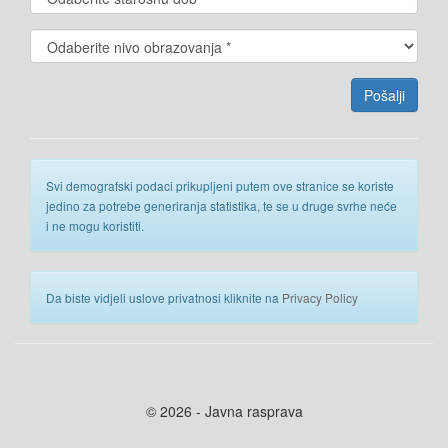
Svi demografski podaci prikupljeni putem ove stranice se koriste
jedino za potrebe generiranja statistika, te se u druge svrhe neće
i ne mogu koristiti.
Da biste vidjeli uslove privatnosi kliknite na
Privacy Policy
© 2026 - Javna rasprava