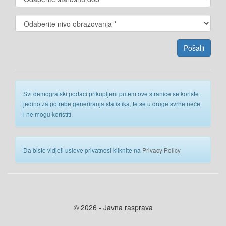
Svi demografski podaci prikupljeni putem ove stranice se koriste
jedino za potrebe generiranja statistika, te se u druge svrhe neće
i ne mogu koristiti.
Da biste vidjeli uslove privatnosi kliknite na
Privacy Policy
© 2026 - Javna rasprava