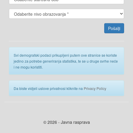
Svi demografski podaci prikupljeni putem ove stranice se koriste
jedino za potrebe generiranja statistika, te se u druge svrhe neće
i ne mogu koristiti.
Da biste vidjeli uslove privatnosi kliknite na
Privacy Policy
© 2026 - Javna rasprava