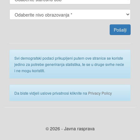
Svi demografski podaci prikupljeni putem ove stranice se koriste
jedino za potrebe generiranja statistika, te se u druge svrhe neće
i ne mogu koristiti.
Da biste vidjeli uslove privatnosi kliknite na
Privacy Policy
© 2026 - Javna rasprava