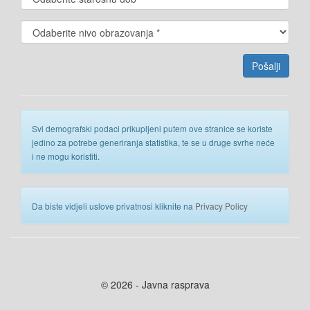
Svi demografski podaci prikupljeni putem ove stranice se koriste
jedino za potrebe generiranja statistika, te se u druge svrhe neće
i ne mogu koristiti.
Da biste vidjeli uslove privatnosi kliknite na
Privacy Policy
© 2026 - Javna rasprava