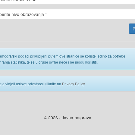
emografski podaci prikupljeni putem ove stranice se koriste jedino za potrebe
iranja statistika, te se u druge svrhe neće i ne mogu koristiti.
ste vidjeli uslove privatnosi kliknite na
Privacy Policy
© 2026 - Javna rasprava