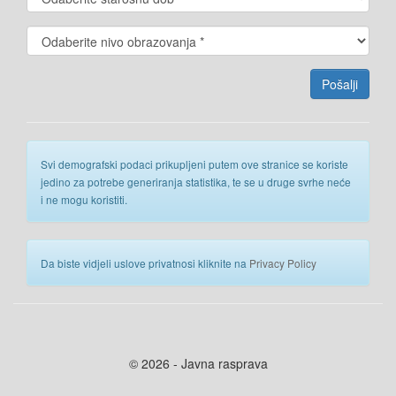
Svi demografski podaci prikupljeni putem ove stranice se koriste
jedino za potrebe generiranja statistika, te se u druge svrhe neće
i ne mogu koristiti.
Da biste vidjeli uslove privatnosi kliknite na
Privacy Policy
© 2026 - Javna rasprava