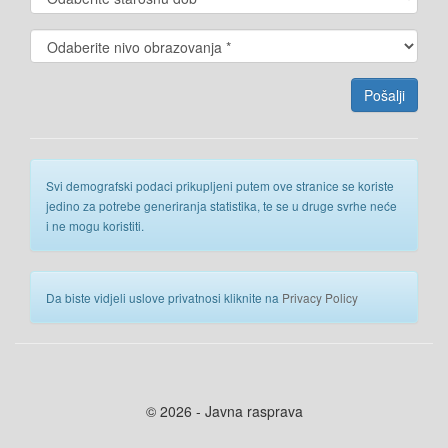
Svi demografski podaci prikupljeni putem ove stranice se koriste
jedino za potrebe generiranja statistika, te se u druge svrhe neće
i ne mogu koristiti.
Da biste vidjeli uslove privatnosi kliknite na
Privacy Policy
© 2026 - Javna rasprava