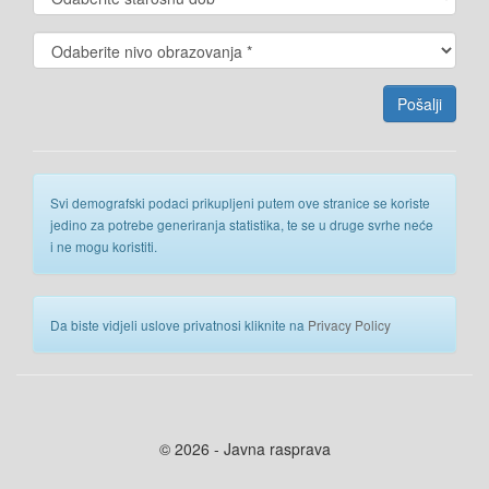
Svi demografski podaci prikupljeni putem ove stranice se koriste
jedino za potrebe generiranja statistika, te se u druge svrhe neće
i ne mogu koristiti.
Da biste vidjeli uslove privatnosi kliknite na
Privacy Policy
© 2026 - Javna rasprava