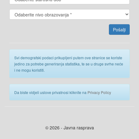
Svi demografski podaci prikupljeni putem ove stranice se koriste
jedino za potrebe generiranja statistika, te se u druge svrhe neće
i ne mogu koristiti.
Da biste vidjeli uslove privatnosi kliknite na
Privacy Policy
© 2026 - Javna rasprava