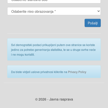
Svi demografski podaci prikupljeni putem ove stranice se koriste
jedino za potrebe generiranja statistika, te se u druge svrhe neće
i ne mogu koristiti.
Da biste vidjeli uslove privatnosi kliknite na
Privacy Policy
© 2026 - Javna rasprava