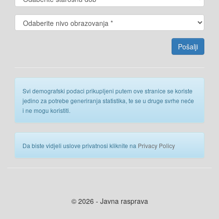
Svi demografski podaci prikupljeni putem ove stranice se koriste
jedino za potrebe generiranja statistika, te se u druge svrhe neće
i ne mogu koristiti.
Da biste vidjeli uslove privatnosi kliknite na
Privacy Policy
© 2026 - Javna rasprava