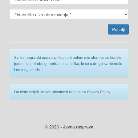
Svi demografski podaci prikupljeni putem ove stranice se koriste
jedino za potrebe generiranja statistika, te se u druge svrhe neće
i ne mogu koristiti.
Da biste vidjeli uslove privatnosi kliknite na
Privacy Policy
© 2026 - Javna rasprava