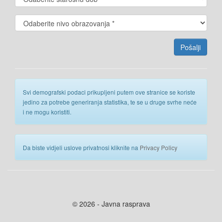
Svi demografski podaci prikupljeni putem ove stranice se koriste
jedino za potrebe generiranja statistika, te se u druge svrhe neće
i ne mogu koristiti.
Da biste vidjeli uslove privatnosi kliknite na
Privacy Policy
© 2026 - Javna rasprava