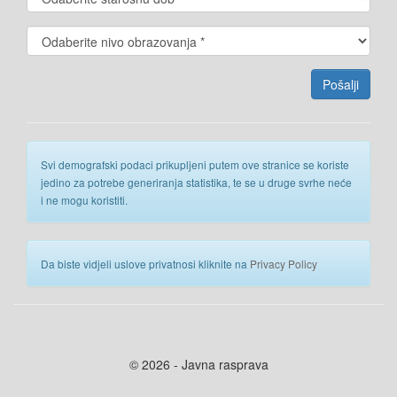
Svi demografski podaci prikupljeni putem ove stranice se koriste
jedino za potrebe generiranja statistika, te se u druge svrhe neće
i ne mogu koristiti.
Da biste vidjeli uslove privatnosi kliknite na
Privacy Policy
© 2026 - Javna rasprava