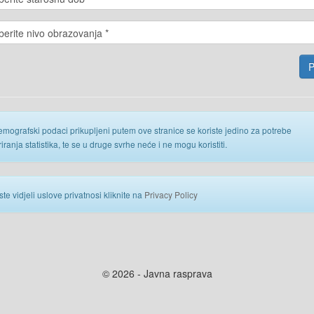
emografski podaci prikupljeni putem ove stranice se koriste jedino za potrebe
iranja statistika, te se u druge svrhe neće i ne mogu koristiti.
ste vidjeli uslove privatnosi kliknite na
Privacy Policy
© 2026 - Javna rasprava