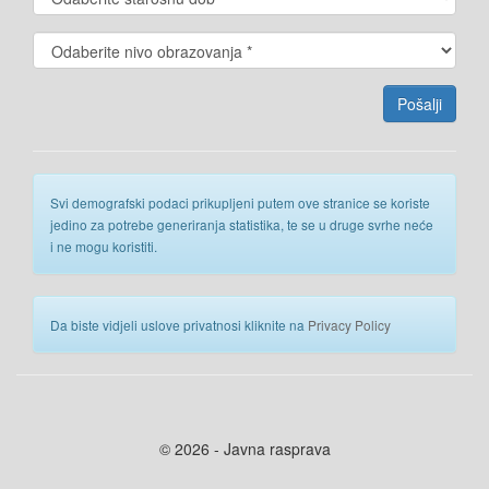
Svi demografski podaci prikupljeni putem ove stranice se koriste
jedino za potrebe generiranja statistika, te se u druge svrhe neće
i ne mogu koristiti.
Da biste vidjeli uslove privatnosi kliknite na
Privacy Policy
© 2026 - Javna rasprava