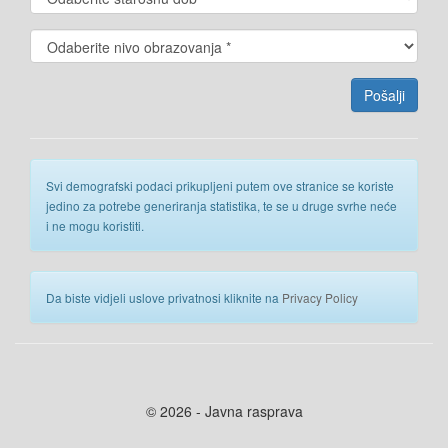
Svi demografski podaci prikupljeni putem ove stranice se koriste
jedino za potrebe generiranja statistika, te se u druge svrhe neće
i ne mogu koristiti.
Da biste vidjeli uslove privatnosi kliknite na
Privacy Policy
© 2026 - Javna rasprava