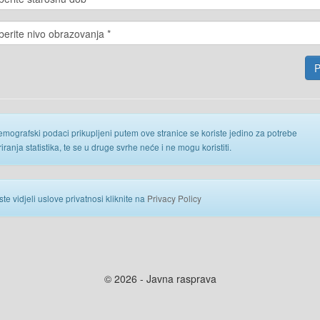
emografski podaci prikupljeni putem ove stranice se koriste jedino za potrebe
iranja statistika, te se u druge svrhe neće i ne mogu koristiti.
ste vidjeli uslove privatnosi kliknite na
Privacy Policy
© 2026 - Javna rasprava