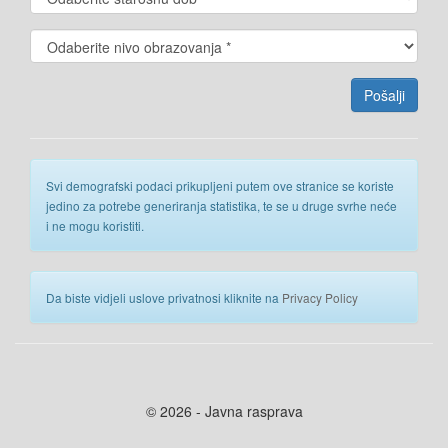
Svi demografski podaci prikupljeni putem ove stranice se koriste
jedino za potrebe generiranja statistika, te se u druge svrhe neće
i ne mogu koristiti.
Da biste vidjeli uslove privatnosi kliknite na
Privacy Policy
© 2026 - Javna rasprava