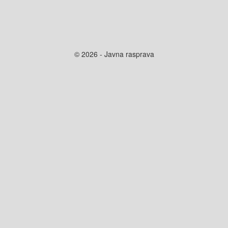
© 2026 - Javna rasprava