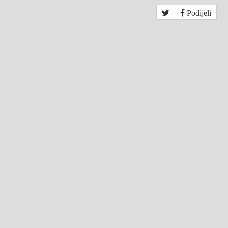
Podijeli