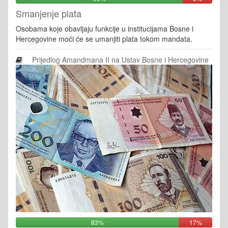
Smanjenje plata
Osobama koje obavljaju funkcije u institucijama Bosne i
Hercegovine moći će se umanjiti plata tokom mandata.
Prijedlog Amandmana II na Ustav Bosne i Hercegovine
83%
17%