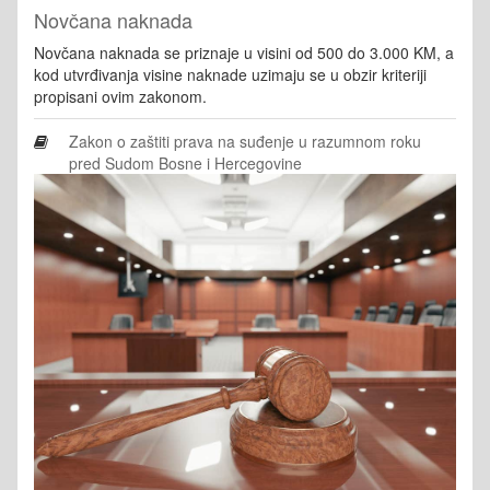
Novčana naknada
Novčana naknada se priznaje u visini od 500 do 3.000 KM, a
kod utvrđivanja visine naknade uzimaju se u obzir kriteriji
propisani ovim zakonom.
Zakon o zaštiti prava na suđenje u razumnom roku
pred Sudom Bosne i Hercegovine