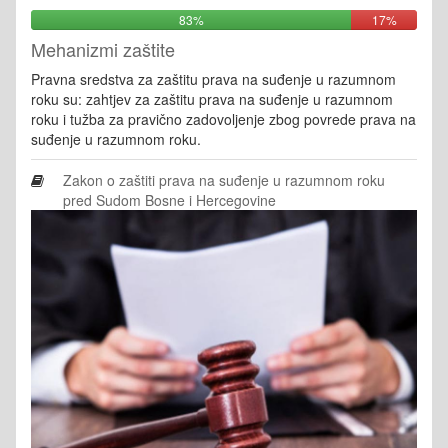
83%
17%
Mehanizmi zaštite
Pravna sredstva za zaštitu prava na suđenje u razumnom
roku su: zahtjev za zaštitu prava na suđenje u razumnom
roku i tužba za pravično zadovoljenje zbog povrede prava na
suđenje u razumnom roku.
Zakon o zaštiti prava na suđenje u razumnom roku
pred Sudom Bosne i Hercegovine