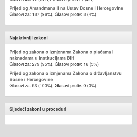
Prijedlog Amandmana II na Ustav Bosne i Hercegovine
Glasovi za: 187 (96%), Glasovi protiv: 8 (4%)
Najaktivniji zakoni
Prijedlog zakona o izmjenama Zakona o plaćama i
naknadama u institucijama BiH
Glasovi za: 279 (95%), Glasovi protiv: 16 (5%)
Prijedlog zakona o izmjenama Zakona o državljanstvu
Bosne i Hercegovine
Glasovi za: 53 (100%), Glasovi protiv: 0 (0%)
Sljedeći zakoni u proceduri