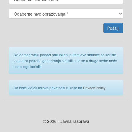
Svi demografski podaci prikupljeni putem ove stranice se koriste
jedino za potrebe generiranja statistika, te se u druge svrhe neće
i ne mogu koristiti.
Da biste vidjeli uslove privatnosi kliknite na
Privacy Policy
© 2026 - Javna rasprava