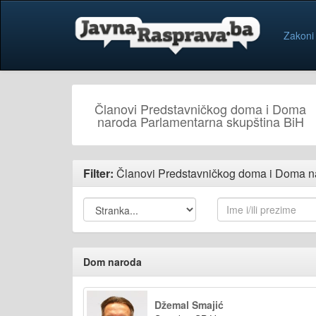
Zakoni
Članovi Predstavničkog doma i Doma
naroda Parlamentarna skupština BiH
Filter:
Članovi Predstavničkog doma i Doma n
Dom naroda
Džemal Smajić