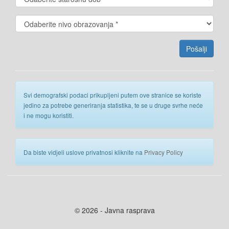
Svi demografski podaci prikupljeni putem ove stranice se koriste
jedino za potrebe generiranja statistika, te se u druge svrhe neće
i ne mogu koristiti.
Da biste vidjeli uslove privatnosi kliknite na
Privacy Policy
© 2026 - Javna rasprava