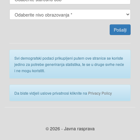
Svi demografski podaci prikupljeni putem ove stranice se koriste
jedino za potrebe generiranja statistika, te se u druge svrhe neće
i ne mogu koristiti.
Da biste vidjeli uslove privatnosi kliknite na
Privacy Policy
© 2026 - Javna rasprava