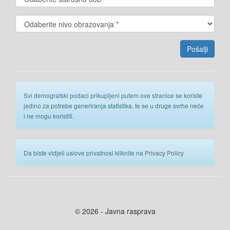
Svi demografski podaci prikupljeni putem ove stranice se koriste
jedino za potrebe generiranja statistika, te se u druge svrhe neće
i ne mogu koristiti.
Da biste vidjeli uslove privatnosi kliknite na
Privacy Policy
© 2026 - Javna rasprava