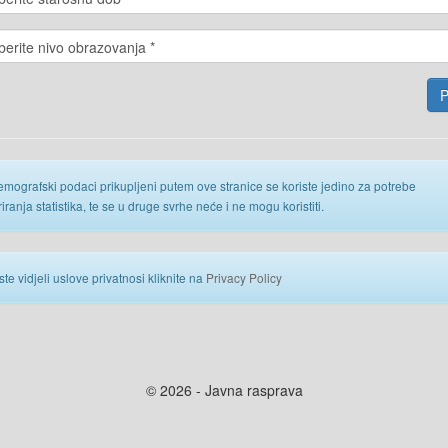
emografski podaci prikupljeni putem ove stranice se koriste jedino za potrebe
iranja statistika, te se u druge svrhe neće i ne mogu koristiti.
ste vidjeli uslove privatnosi kliknite na
Privacy Policy
© 2026 - Javna rasprava