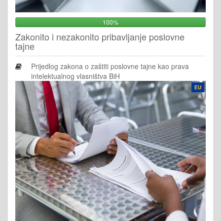
100%
Zakonito i nezakonito pribavljanje poslovne
tajne
Prijedlog zakona o zaštiti poslovne tajne kao prava
intelektualnog vlasništva BiH
EU