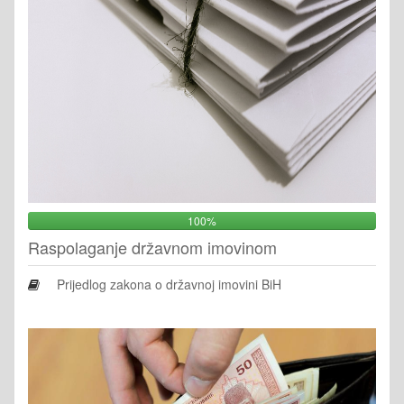
100%
Raspolaganje državnom imovinom
Prijedlog zakona o državnoj imovini BiH