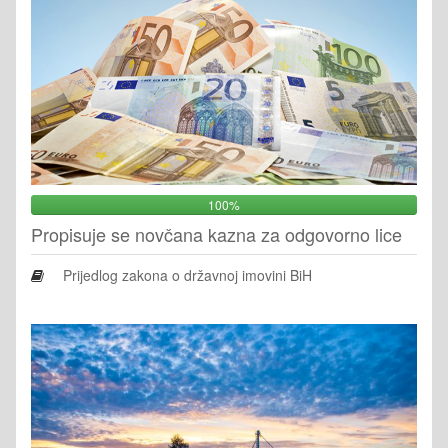
100%
Propisuje se novčana kazna za odgovorno lice
Prijedlog zakona o državnoj imovini BiH