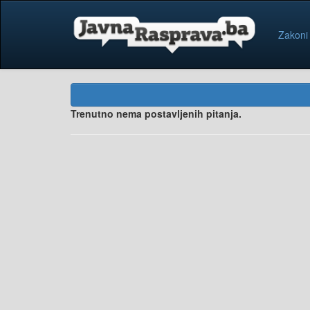
Zakoni
Trenutno nema postavljenih pitanja.