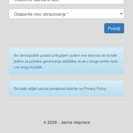
Svi demografski podaci prikupljeni putem ove stranice se koriste
jedino za potrebe generiranja statistika, te se u druge svrhe neće
i ne mogu koristiti.
Da biste vidjeli uslove privatnosi kliknite na
Privacy Policy
© 2026 - Javna rasprava