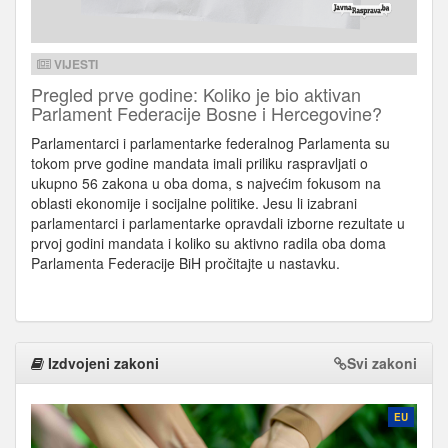
VIJESTI
Pregled prve godine: Koliko je bio aktivan
Parlament Federacije Bosne i Hercegovine?
Parlamentarci i parlamentarke federalnog Parlamenta su
tokom prve godine mandata imali priliku raspravljati o
ukupno 56 zakona u oba doma, s najvećim fokusom na
oblasti ekonomije i socijalne politike. Jesu li izabrani
parlamentarci i parlamentarke opravdali izborne rezultate u
prvoj godini mandata i koliko su aktivno radila oba doma
Parlamenta Federacije BiH pročitajte u nastavku.
Izdvojeni zakoni
Svi zakoni
EU