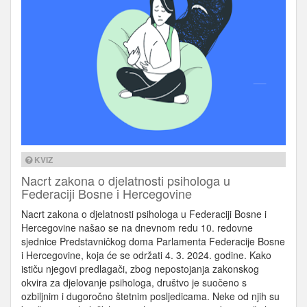
KVIZ
Nacrt zakona o djelatnosti psihologa u
Federaciji Bosne i Hercegovine
Nacrt zakona o djelatnosti psihologa u Federaciji Bosne i
Hercegovine našao se na dnevnom redu 10. redovne
sjednice Predstavničkog doma Parlamenta Federacije Bosne
i Hercegovine, koja će se održati 4. 3. 2024. godine. Kako
ističu njegovi predlagači, zbog nepostojanja zakonskog
okvira za djelovanje psihologa, društvo je suočeno s
ozbiljnim i dugoročno štetnim posljedicama. Neke od njih su