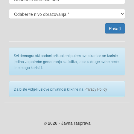
Svi demografski podaci prikupljeni putem ove stranice se koriste
jedino za potrebe generiranja statistika, te se u druge svrhe neće
i ne mogu koristiti.
Da biste vidjeli uslove privatnosi kliknite na
Privacy Policy
© 2026 - Javna rasprava