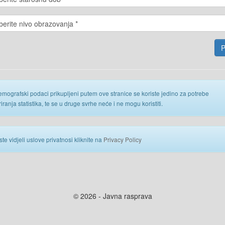
emografski podaci prikupljeni putem ove stranice se koriste jedino za potrebe
iranja statistika, te se u druge svrhe neće i ne mogu koristiti.
ste vidjeli uslove privatnosi kliknite na
Privacy Policy
© 2026 - Javna rasprava