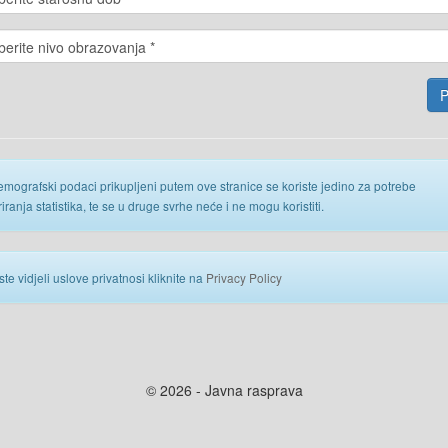
emografski podaci prikupljeni putem ove stranice se koriste jedino za potrebe
iranja statistika, te se u druge svrhe neće i ne mogu koristiti.
ste vidjeli uslove privatnosi kliknite na
Privacy Policy
© 2026 - Javna rasprava