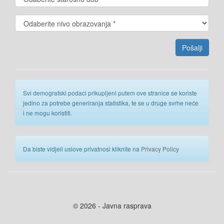
Svi demografski podaci prikupljeni putem ove stranice se koriste
jedino za potrebe generiranja statistika, te se u druge svrhe neće
i ne mogu koristiti.
Da biste vidjeli uslove privatnosi kliknite na
Privacy Policy
© 2026 - Javna rasprava