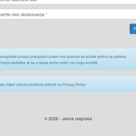
emografski podaci prikupljeni putem ove stranice se koriste jedino za potrebe
iranja statistika, te se u druge svrhe neće i ne mogu koristiti.
ste vidjeli uslove privatnosi kliknite na
Privacy Policy
© 2026 - Javna rasprava