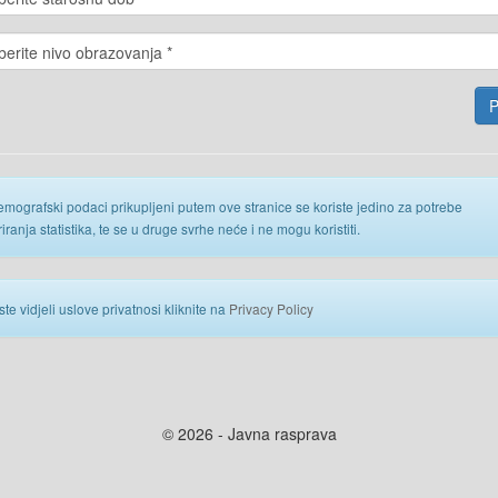
emografski podaci prikupljeni putem ove stranice se koriste jedino za potrebe
iranja statistika, te se u druge svrhe neće i ne mogu koristiti.
ste vidjeli uslove privatnosi kliknite na
Privacy Policy
© 2026 - Javna rasprava