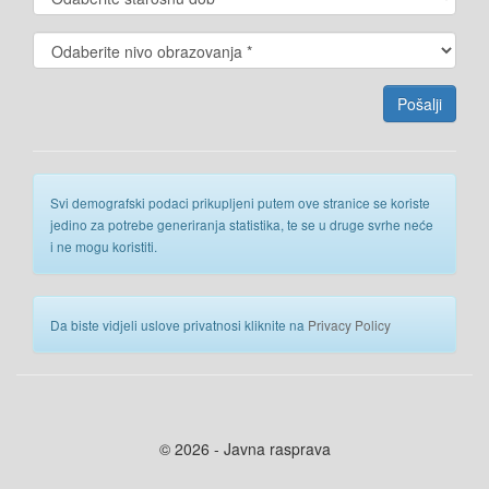
Svi demografski podaci prikupljeni putem ove stranice se koriste
jedino za potrebe generiranja statistika, te se u druge svrhe neće
i ne mogu koristiti.
Da biste vidjeli uslove privatnosi kliknite na
Privacy Policy
© 2026 - Javna rasprava