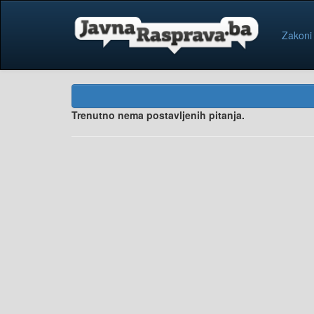
Zakoni
Trenutno nema postavljenih pitanja.