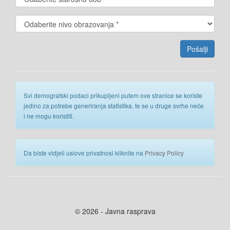
Svi demografski podaci prikupljeni putem ove stranice se koriste
jedino za potrebe generiranja statistika, te se u druge svrhe neće
i ne mogu koristiti.
Da biste vidjeli uslove privatnosi kliknite na
Privacy Policy
© 2026 - Javna rasprava