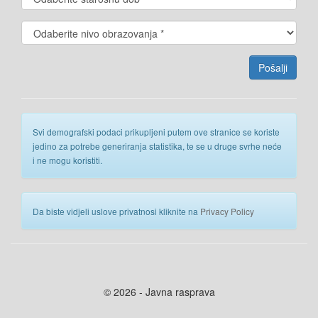
Svi demografski podaci prikupljeni putem ove stranice se koriste
jedino za potrebe generiranja statistika, te se u druge svrhe neće
i ne mogu koristiti.
Da biste vidjeli uslove privatnosi kliknite na
Privacy Policy
© 2026 - Javna rasprava