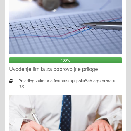
100%
Uvođenje limita za dobrovoljne priloge
Prijedlog zakona o finansiranju političkih organizacija
RS