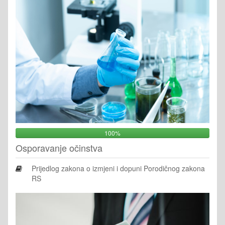
100%
Osporavanje očinstva
Prijedlog zakona o izmjeni i dopuni Porodičnog zakona
RS