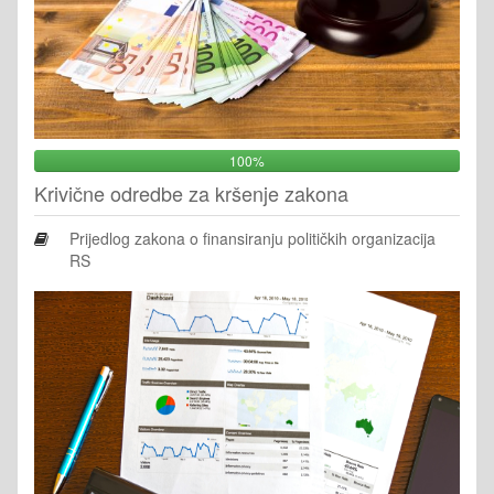
100%
Krivične odredbe za kršenje zakona
Prijedlog zakona o finansiranju političkih organizacija
RS