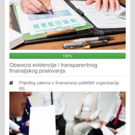
100%
Obaveza evidencije i transparentnog
finansijskog poslovanja
Prijedlog zakona o finansiranju političkih organizacija
RS