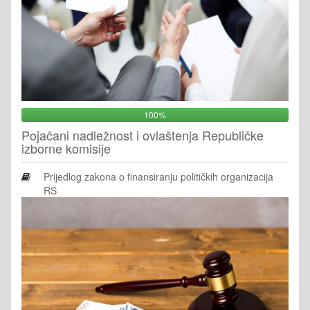
100%
Pojačani nadležnost i ovlaštenja Republičke
izborne komisije
Prijedlog zakona o finansiranju političkih organizacija
RS