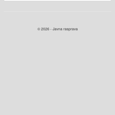
© 2026 - Javna rasprava