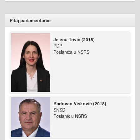
Pitaj parlamentarce
Jelena Trivić (2018)
PDP
Poslanica u NSRS
Radovan Višković (2018)
SNSD
Poslanik u NSRS