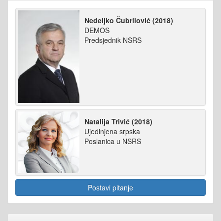
Nedeljko Čubrilović (2018)
DEMOS
Predsjednik NSRS
Natalija Trivić (2018)
Ujedinjena srpska
Poslanica u NSRS
Postavi pitanje