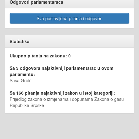
Odgovori parlamentaraca
Sva postavljena pitanja i odgovori
Statistika
Ukupno pitanja na zakonu:
0
Sa 3 odgovora najaktivniji parlamentarac u ovom
parlamentu:
Saša Grbić
Sa 166 pitanja najaktivniji zakon u istoj kategoriji:
Prijedlog zakona o izmjenama i dopunama Zakona o gasu
Republike Srpske