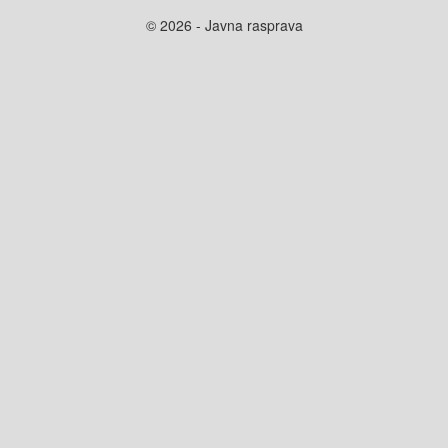
© 2026 - Javna rasprava